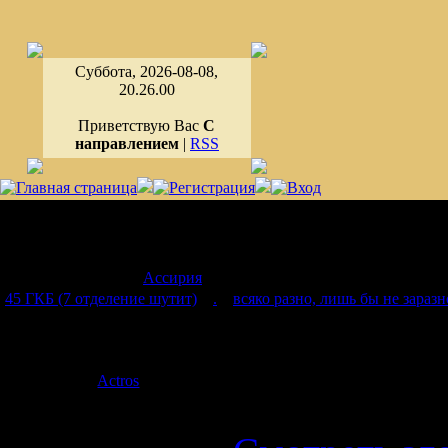
Суббота, 2026-08-08,
20.26.00
Приветствую Вас
С
направлением
|
RSS
Страница
1
из
1
1
Модератор форума:
Ассирия
45 ГКБ (7 отделение шутит)
»
.
»
всяко разно, лишь бы не заразн
Милая страничка
Дата: Понеде
Actros
Сообщение 
Группа: Удаленные