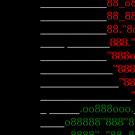
___________
88_o
___________
88_8
___________
88."8
____ _______
888.
___________
"888
____________
"888
_____________
"8
_______________
_ _____
.oo888ooo.
____
o88888"888"8