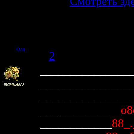
Смотреть зд
Главное - до
Дата: Вторник, 20
Оля
#
2
_______________
_______________
Отлежал 3
_______________
недели
Группа:
Администраторы
___ __________
o8
Сообщений:
303
Статус:
Бродит
____________
88_
где-то